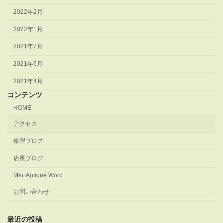
2022年2月
2022年1月
2021年7月
2021年6月
2021年4月
コンテンツ
HOME
アクセス
修理ブログ
店長ブログ
Mac Antique Word
お問い合わせ
最近の投稿