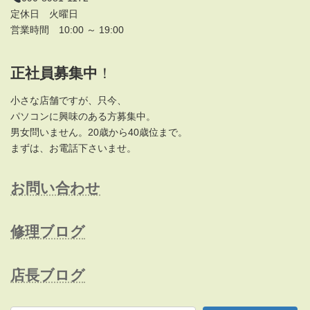
定休日 火曜日
営業時間 10:00 ～ 19:00
正社員募集中
！
小さな店舗ですが、只今、
パソコンに興味のある方募集中。
男女問いません。20歳から40歳位まで。
まずは、お電話下さいませ。
お問い合わせ
修理ブログ
店長ブログ