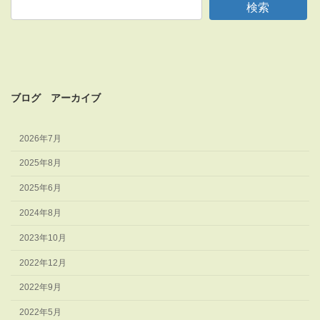
検索
ブログ アーカイブ
2026年7月
2025年8月
2025年6月
2024年8月
2023年10月
2022年12月
2022年9月
2022年5月