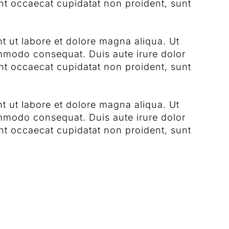
sint occaecat cupidatat non proident, sunt
t ut labore et dolore magna aliqua. Ut
ommodo consequat. Duis aute irure dolor
sint occaecat cupidatat non proident, sunt
t ut labore et dolore magna aliqua. Ut
ommodo consequat. Duis aute irure dolor
sint occaecat cupidatat non proident, sunt