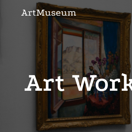
Art Work