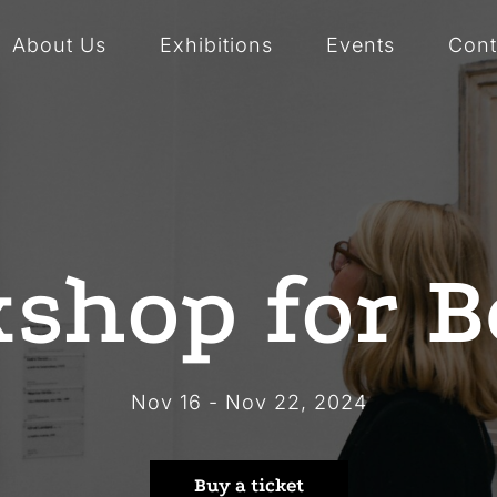
About Us
Exhibitions
Events
Cont
shop for 
Nov 16 - Nov 22, 2024
Buy a ticket