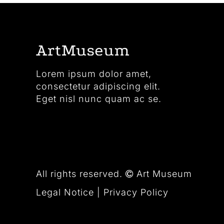
Lorem ipsum dolor amet,
consectetur adipiscing elit.
Eget nisl nunc quam ac se.
All rights reserved.
Art Museum
Legal Notice
|
Privacy Policy