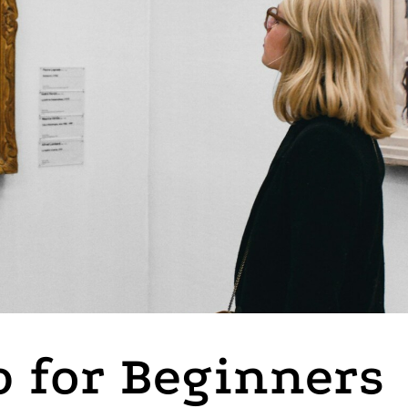
 for Beginners