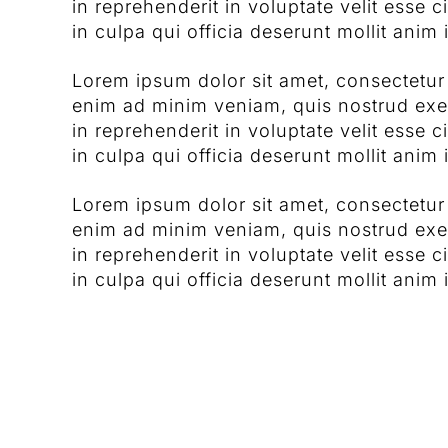
in reprehenderit in voluptate velit esse 
in culpa qui officia deserunt mollit anim 
Lorem ipsum dolor sit amet, consectetur 
enim ad minim veniam, quis nostrud exer
in reprehenderit in voluptate velit esse 
in culpa qui officia deserunt mollit anim 
Lorem ipsum dolor sit amet, consectetur 
enim ad minim veniam, quis nostrud exer
in reprehenderit in voluptate velit esse 
in culpa qui officia deserunt mollit anim 