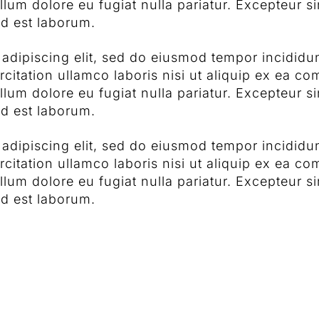
cillum dolore eu fugiat nulla pariatur. Excepteur 
id est laborum.
adipiscing elit, sed do eiusmod tempor incididun
citation ullamco laboris nisi ut aliquip ex ea c
cillum dolore eu fugiat nulla pariatur. Excepteur 
id est laborum.
adipiscing elit, sed do eiusmod tempor incididun
citation ullamco laboris nisi ut aliquip ex ea c
cillum dolore eu fugiat nulla pariatur. Excepteur 
id est laborum.