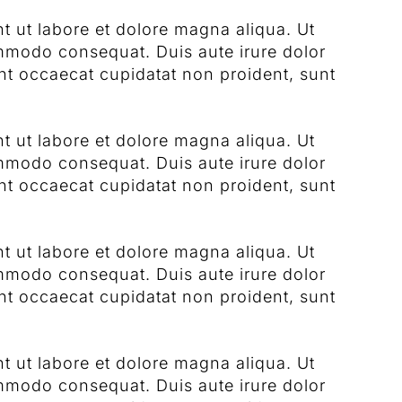
t ut labore et dolore magna aliqua. Ut
ommodo consequat. Duis aute irure dolor
sint occaecat cupidatat non proident, sunt
t ut labore et dolore magna aliqua. Ut
ommodo consequat. Duis aute irure dolor
sint occaecat cupidatat non proident, sunt
t ut labore et dolore magna aliqua. Ut
ommodo consequat. Duis aute irure dolor
sint occaecat cupidatat non proident, sunt
t ut labore et dolore magna aliqua. Ut
ommodo consequat. Duis aute irure dolor