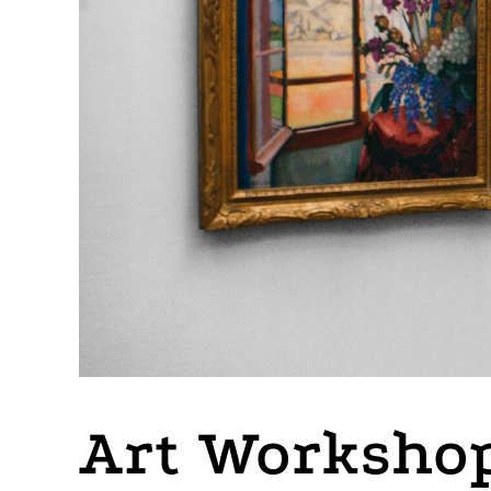
Art Workshop