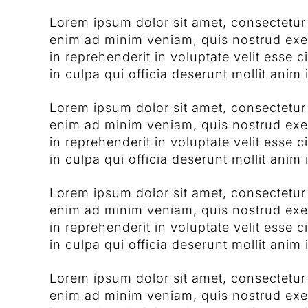
Lorem ipsum dolor sit amet, consectetur 
enim ad minim veniam, quis nostrud exer
in reprehenderit in voluptate velit esse 
in culpa qui officia deserunt mollit anim 
Lorem ipsum dolor sit amet, consectetur 
enim ad minim veniam, quis nostrud exer
in reprehenderit in voluptate velit esse 
in culpa qui officia deserunt mollit anim 
Lorem ipsum dolor sit amet, consectetur 
enim ad minim veniam, quis nostrud exer
in reprehenderit in voluptate velit esse 
in culpa qui officia deserunt mollit anim 
Lorem ipsum dolor sit amet, consectetur 
enim ad minim veniam, quis nostrud exer