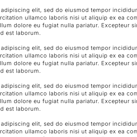
adipiscing elit, sed do eiusmod tempor incididun
citation ullamco laboris nisi ut aliquip ex ea c
cillum dolore eu fugiat nulla pariatur. Excepteur 
id est laborum.
adipiscing elit, sed do eiusmod tempor incididun
citation ullamco laboris nisi ut aliquip ex ea c
cillum dolore eu fugiat nulla pariatur. Excepteur 
id est laborum.
adipiscing elit, sed do eiusmod tempor incididun
citation ullamco laboris nisi ut aliquip ex ea c
cillum dolore eu fugiat nulla pariatur. Excepteur 
id est laborum.
adipiscing elit, sed do eiusmod tempor incididun
citation ullamco laboris nisi ut aliquip ex ea c